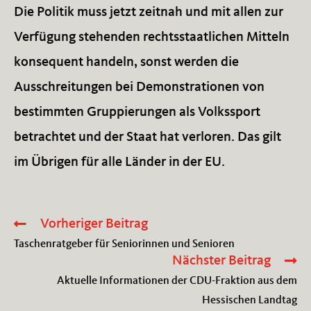
Die Politik muss jetzt zeitnah und mit allen zur
Verfügung stehenden rechtsstaatlichen Mitteln
konsequent handeln, sonst werden die
Ausschreitungen bei Demonstrationen von
bestimmten Gruppierungen als Volkssport
betrachtet und der Staat hat verloren. Das gilt
im Übrigen für alle Länder in der EU.
Vorheriger Beitrag
Weitere
Artikel
Taschenratgeber für Seniorinnen und Senioren
ansehen
Nächster Beitrag
Aktuelle Informationen der CDU-Fraktion aus dem
Hessischen Landtag