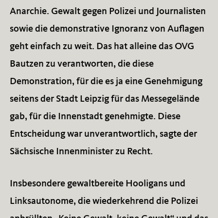
Anarchie. Gewalt gegen Polizei und Journalisten
sowie die demonstrative Ignoranz von Auflagen
geht einfach zu weit. Das hat alleine das OVG
Bautzen zu verantworten, die diese
Demonstration, für die es ja eine Genehmigung
seitens der Stadt Leipzig für das Messegelände
gab, für die Innenstadt genehmigte. Diese
Entscheidung war unverantwortlich, sagte der
Sächsische Innenminister zu Recht.
Insbesondere gewaltbereite Hooligans und
Linksautonome, die wiederkehrend die Polizei