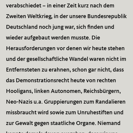
verabschiedet – in einer Zeit kurz nach dem
Zweiten Weltkrieg, in der unsere Bundesrepublik
Deutschland noch jung war, sich finden und
wieder aufgebaut werden musste. Die
Herausforderungen vor denen wir heute stehen
und der gesellschaftliche Wandel waren nicht im
Entfernsteten zu erahnen, schon gar nicht, dass
das Demonstrationsrecht heute von rechten
Hooligans, linken Autonomen, Reichsbürgern,
Neo-Nazis u.a. Gruppierungen zum Randalieren
missbraucht wird sowie zum Unruhestiften und
zur Gewalt gegen staatliche Organe. Niemand