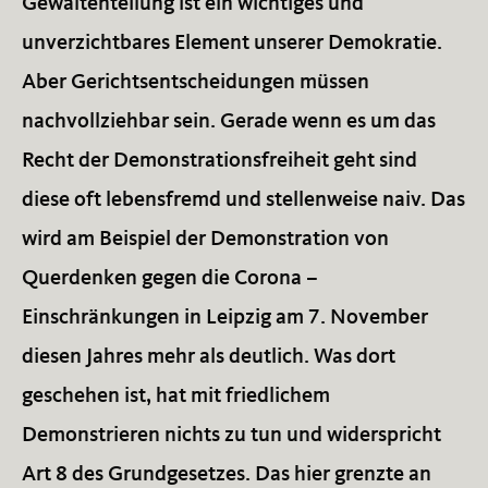
Gewaltenteilung ist ein wichtiges und
unverzichtbares Element unserer Demokratie.
Aber Gerichtsentscheidungen müssen
nachvollziehbar sein. Gerade wenn es um das
Recht der Demonstrationsfreiheit geht sind
diese oft lebensfremd und stellenweise naiv. Das
wird am Beispiel der Demonstration von
Querdenken gegen die Corona –
Einschränkungen in Leipzig am 7. November
diesen Jahres mehr als deutlich. Was dort
geschehen ist, hat mit friedlichem
Demonstrieren nichts zu tun und widerspricht
Art 8 des Grundgesetzes. Das hier grenzte an