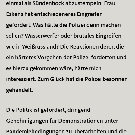
einmal als Sündenbock abzustempeln. Frau
Eskens hat entschiedeneres Eingreifen
gefordert. Was hätte die Polizei denn machen
sollen? Wasserwerfer oder brutales Eingreifen
wie in Weißrussland? Die Reaktionen derer, die
ein härteres Vorgehen der Polizei forderten und
es hierzu gekommen wäre, hätte mich
interessiert. Zum Glück hat die Polizei besonnen
gehandelt.
Die Politik ist gefordert, dringend
Genehmigungen für Demonstrationen unter
Pandemiebedingungen zu überarbeiten und die