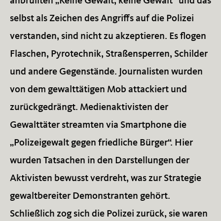
anbrüllten „Keine Gewalt, keine Gewalt“ und das
selbst als Zeichen des Angriffs auf die Polizei
verstanden, sind nicht zu akzeptieren. Es flogen
Flaschen, Pyrotechnik, Straßensperren, Schilder
und andere Gegenstände. Journalisten wurden
von dem gewalttätigen Mob attackiert und
zurückgedrängt. Medienaktivisten der
Gewalttäter streamten via Smartphone die
„Polizeigewalt gegen friedliche Bürger“. Hier
wurden Tatsachen in den Darstellungen der
Aktivisten bewusst verdreht, was zur Strategie
gewaltbereiter Demonstranten gehört.
Schließlich zog sich die Polizei zurück, sie waren