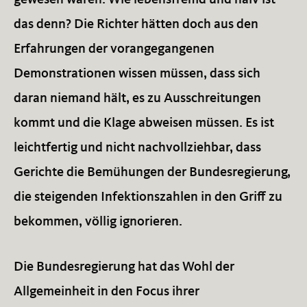
gewesen waren. Wie lebensfremd und naiv ist
das denn? Die Richter hätten doch aus den
Erfahrungen der vorangegangenen
Demonstrationen wissen müssen, dass sich
daran niemand hält, es zu Ausschreitungen
kommt und die Klage abweisen müssen. Es ist
leichtfertig und nicht nachvollziehbar, dass
Gerichte die Bemühungen der Bundesregierung,
die steigenden Infektionszahlen in den Griff zu
bekommen, völlig ignorieren.
Die Bundesregierung hat das Wohl der
Allgemeinheit in den Focus ihrer