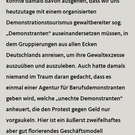
konnte damals davon ausgehen, dass wir uns
heutzutage mit einem organisierten
Demonstrationstourismus gewaltbereiter sog.
„Demonstranten“ auseinandersetzen müssen, in
dem Gruppierungen aus allen Ecken
Deutschlands anreisen, um ihre Gewaltexzesse
auszuüben und auszuleben. Auch hatte damals
niemand im Traum daran gedacht, dass es
einmal einer Agentur für Berufsdemonstranten
geben wird, welche „unechte Demonstranten“
anheuert, die den Protest gegen Geld nur
vorgaukeln. Hier ist ein äußerst zweifelhaftes
aber gut florierendes Geschäftsmodell