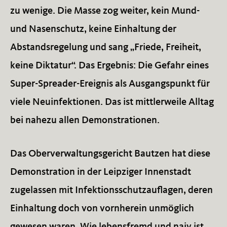
zu wenige. Die Masse zog weiter, kein Mund-
und Nasenschutz, keine Einhaltung der
Abstandsregelung und sang „Friede, Freiheit,
keine Diktatur“. Das Ergebnis: Die Gefahr eines
Super-Spreader-Ereignis als Ausgangspunkt für
viele Neuinfektionen. Das ist mittlerweile Alltag
bei nahezu allen Demonstrationen.
Das Oberverwaltungsgericht Bautzen hat diese
Demonstration in der Leipziger Innenstadt
zugelassen mit Infektionsschutzauflagen, deren
Einhaltung doch von vornherein unmöglich