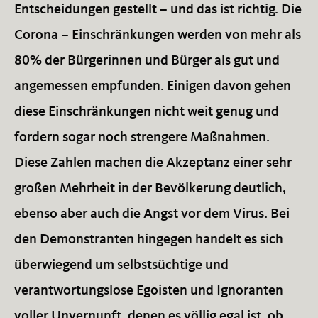
Entscheidungen gestellt – und das ist richtig. Die
Corona – Einschränkungen werden von mehr als
80% der Bürgerinnen und Bürger als gut und
angemessen empfunden. Einigen davon gehen
diese Einschränkungen nicht weit genug und
fordern sogar noch strengere Maßnahmen.
Diese Zahlen machen die Akzeptanz einer sehr
großen Mehrheit in der Bevölkerung deutlich,
ebenso aber auch die Angst vor dem Virus. Bei
den Demonstranten hingegen handelt es sich
überwiegend um selbstsüchtige und
verantwortungslose Egoisten und Ignoranten
voller Unvernunft, denen es völlig egal ist, ob