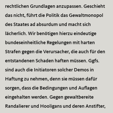
rechtlichen Grundlagen anzupassen. Geschieht
das nicht, führt die Politik das Gewaltmonopol
des Staates ad absurdum und macht sich
lächerlich. Wir benötigen hierzu eindeutige
bundeseinheitliche Regelungen mit harten
Strafen gegen die Verursacher, die auch für den
entstandenen Schaden haften müssen. Ggfs.
sind auch die Initiatoren solcher Demos in
Haftung zu nehmen, denn sie müssen dafür
sorgen, dass die Bedingungen und Auflagen
eingehalten werden. Gegen gewaltbereite
Randalierer und Hooligans und deren Anstifter,