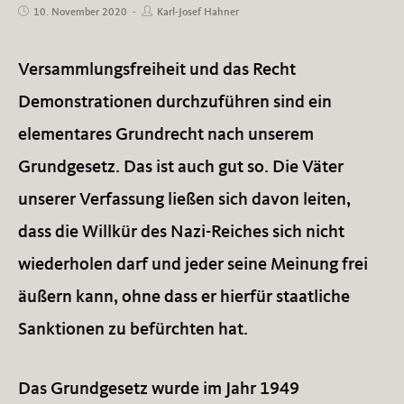
Beitrag
Beitrags-
10. November 2020
Karl-Josef Hahner
veröffentlicht:
Autor:
Versammlungsfreiheit und das Recht
Demonstrationen durchzuführen sind ein
elementares Grundrecht nach unserem
Grundgesetz. Das ist auch gut so. Die Väter
unserer Verfassung ließen sich davon leiten,
dass die Willkür des Nazi-Reiches sich nicht
wiederholen darf und jeder seine Meinung frei
äußern kann, ohne dass er hierfür staatliche
Sanktionen zu befürchten hat.
Das Grundgesetz wurde im Jahr 1949