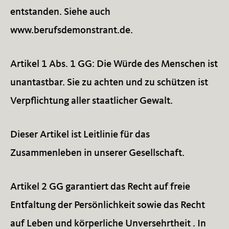
entstanden. Siehe auch
www.berufsdemonstrant.de.
Artikel 1 Abs. 1 GG: Die Würde des Menschen ist
unantastbar. Sie zu achten und zu schützen ist
Verpflichtung aller staatlicher Gewalt.
Dieser Artikel ist Leitlinie für das
Zusammenleben in unserer Gesellschaft.
Artikel 2 GG garantiert das Recht auf freie
Entfaltung der Persönlichkeit sowie das Recht
auf Leben und körperliche Unversehrtheit . In