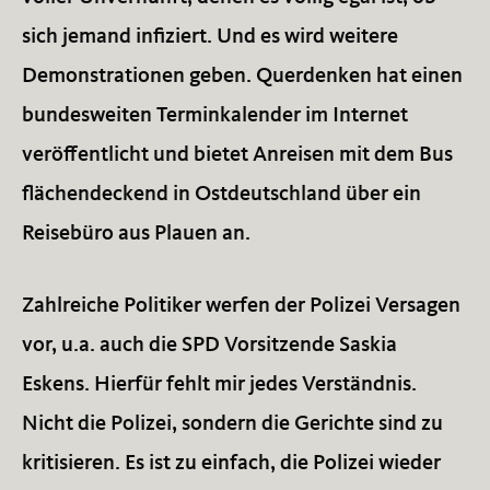
sich jemand infiziert. Und es wird weitere
Demonstrationen geben. Querdenken hat einen
bundesweiten Terminkalender im Internet
veröffentlicht und bietet Anreisen mit dem Bus
flächendeckend in Ostdeutschland über ein
Reisebüro aus Plauen an.
Zahlreiche Politiker werfen der Polizei Versagen
vor, u.a. auch die SPD Vorsitzende Saskia
Eskens. Hierfür fehlt mir jedes Verständnis.
Nicht die Polizei, sondern die Gerichte sind zu
kritisieren. Es ist zu einfach, die Polizei wieder