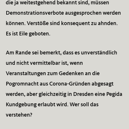
die ja weitestgehend bekannt sind, müssen
Demonstrationsverbote ausgesprochen werden
können. Verstöße sind konsequent zu ahnden.
Es ist Eile geboten.
Am Rande sei bemerkt, dass es unverständlich
und nicht vermittelbar ist, wenn
Veranstaltungen zum Gedenken an die
Pogromnacht aus Corona-Gründen abgesagt
werden, aber gleichzeitig in Dresden eine Pegida
Kundgebung erlaubt wird. Wer soll das
verstehen?