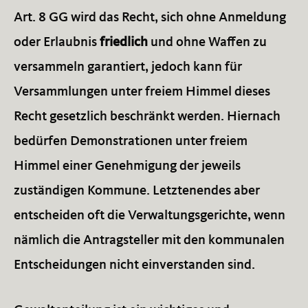
Art. 8 GG wird das Recht, sich ohne Anmeldung
oder Erlaubnis
friedlich
und ohne Waffen zu
versammeln garantiert, jedoch kann für
Versammlungen unter freiem Himmel dieses
Recht gesetzlich beschränkt werden. Hiernach
bedürfen Demonstrationen unter freiem
Himmel einer Genehmigung der jeweils
zuständigen Kommune. Letztenendes aber
entscheiden oft die Verwaltungsgerichte, wenn
nämlich die Antragsteller mit den kommunalen
Entscheidungen nicht einverstanden sind.