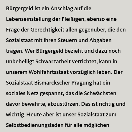
Bürgergeld ist ein Anschlag auf die
Lebenseinstellung der Fleißigen, ebenso eine
Frage der Gerechtigkeit allen gegenüber, die den
Sozialstaat mit ihren Steuern und Abgaben
tragen. Wer Bürgergeld bezieht und dazu noch
unbehelligt Schwarzarbeit verrichtet, kann in
unserem Wohlfahrtsstaat vorzüglich leben. Der
Sozialstaat Bismarckscher Prägung hat ein
soziales Netz gespannt, das die Schwächsten
davor bewahrte, abzustürzen. Das ist richtig und
wichtig. Heute aber ist unser Sozialstaat zum
Selbstbedienungsladen für alle möglichen