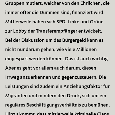
Gruppen mutiert, welcher von den Ehrlichen, die
immer öfter die Dummen sind, finanziert wird.
Mittlerweile haben sich SPD, Linke und Grüne
zur Lobby der Transferempfänger entwickelt.
Bei der Diskussion um das Bürgergeld kann es
nicht nur darum gehen, wie viele Millionen
eingespart werden können. Das ist auch wichtig.
Aber es geht vor allem auch darum, diesen
Irrweg anzuerkennen und gegenzusteuern. Die
Leistungen sind zudem ein Anziehungsfaktor für
Migranten und mindern den Druck, sich um ein
reguläres Beschäftigungsverhältnis zu bemühen.
Hinzu kommt, dass mittlerweile kriminelle Clans