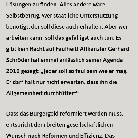
Lösungen zu finden. Alles andere wäre
Selbstbetrug. Wer staatliche Unterstützung
benötigt, der soll diese auch erhalten. Aber wer
arbeiten kann, soll das gefälligst auch tun. Es
gibt kein Recht auf Faulheit! Altkanzler Gerhard
Schröder hat einmal anlässlich seiner Agenda
2010 gesagt: „Jeder soll so faul sein wie er mag.
Er darf halt nur nicht erwarten, dass ihn die
Allgemeinheit durchfüttert“.
Dass das Bürgergeld reformiert werden muss,
entspricht dem breiten gesellschaftlichen
Wunsch nach Reformen und Effizienz. Das