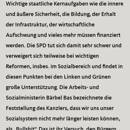
Wichtige staatliche Kernaufgaben wie die innere
und äußere Sicherheit, die Bildung, der Erhalt
der Infrastruktur, der wirtschaftliche
Aufschwung und vieles mehr müssen finanziert
werden. Die SPD tut sich damit sehr schwer und
verweigert sich teilweise bei wichtigen
Reformen, insbes. im Sozialbereich und findet in
diesen Punkten bei den Linken und Grünen
große Unterstützung. Die Arbeits- und
Sozialministerin Bärbel Bas bezeichnete die
Feststellung des Kanzlers, dass wir uns unser
Sozialsystem nicht mehr länger leisten können,
als „Bullshit“. Das ist ihr Versuch, den Bürgern