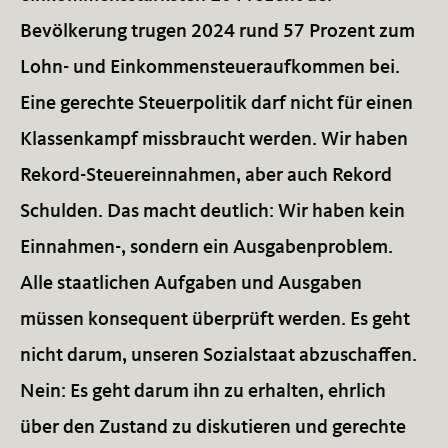
Bevölkerung trugen 2024 rund 57 Prozent zum
Lohn- und Einkommensteueraufkommen bei.
Eine gerechte Steuerpolitik darf nicht für einen
Klassenkampf missbraucht werden. Wir haben
Rekord-Steuereinnahmen, aber auch Rekord
Schulden. Das macht deutlich: Wir haben kein
Einnahmen-, sondern ein Ausgabenproblem.
Alle staatlichen Aufgaben und Ausgaben
müssen konsequent überprüft werden. Es geht
nicht darum, unseren Sozialstaat abzuschaffen.
Nein: Es geht darum ihn zu erhalten, ehrlich
über den Zustand zu diskutieren und gerechte