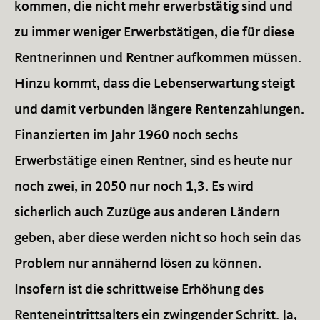
kommen, die nicht mehr erwerbstätig sind und
zu immer weniger Erwerbstätigen, die für diese
Rentnerinnen und Rentner aufkommen müssen.
Hinzu kommt, dass die Lebenserwartung steigt
und damit verbunden längere Rentenzahlungen.
Finanzierten im Jahr 1960 noch sechs
Erwerbstätige einen Rentner, sind es heute nur
noch zwei, in 2050 nur noch 1,3. Es wird
sicherlich auch Zuzüge aus anderen Ländern
geben, aber diese werden nicht so hoch sein das
Problem nur annähernd lösen zu können.
Insofern ist die schrittweise Erhöhung des
Renteneintrittsalters ein zwingender Schritt. Ja,