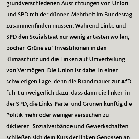
grundverschiedenen Ausrichtungen von Union
und SPD mit der dünnen Mehrheit im Bundestag
zusammenfinden müssen. Während Linke und
SPD den Sozialstaat nur wenig antasten wollen,
pochen Grüne auf Investitionen in den
Klimaschutz und die Linken auf Umverteilung
von Vermögen. Die Union ist dabei in einer
schwierigen Lage, denn die Brandmauer zur AfD
führt unweigerlich dazu, dass dann die linken in
der SPD, die Links-Partei und Grünen künftig die
Politik mehr oder weniger versuchen zu
diktieren. Sozialverbände und Gewerkschaften
schließen sich dem Kurs der linken Genossen an