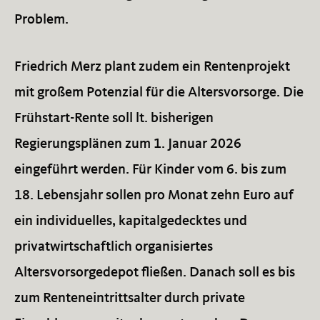
Problem.
Friedrich Merz plant zudem ein Rentenprojekt
mit großem Potenzial für die Altersvorsorge. Die
Frühstart-Rente soll lt. bisherigen
Regierungsplänen zum 1. Januar 2026
eingeführt werden. Für Kinder vom 6. bis zum
18. Lebensjahr sollen pro Monat zehn Euro auf
ein individuelles, kapitalgedecktes und
privatwirtschaftlich organisiertes
Altersvorsorgedepot fließen. Danach soll es bis
zum Renteneintrittsalter durch private