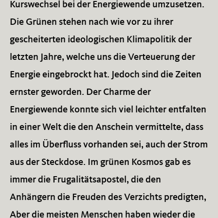
Kurswechsel bei der Energiewende umzusetzen.
Die Grünen stehen nach wie vor zu ihrer
gescheiterten ideologischen Klimapolitik der
letzten Jahre, welche uns die Verteuerung der
Energie eingebrockt hat. Jedoch sind die Zeiten
ernster geworden. Der Charme der
Energiewende konnte sich viel leichter entfalten
in einer Welt die den Anschein vermittelte, dass
alles im Überfluss vorhanden sei, auch der Strom
aus der Steckdose. Im grünen Kosmos gab es
immer die Frugalitätsapostel, die den
Anhängern die Freuden des Verzichts predigten,
Aber die meisten Menschen haben wieder die