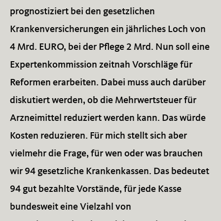
prognostiziert bei den gesetzlichen
Krankenversicherungen ein jährliches Loch von
4 Mrd. EURO, bei der Pflege 2 Mrd. Nun soll eine
Expertenkommission zeitnah Vorschläge für
Reformen erarbeiten. Dabei muss auch darüber
diskutiert werden, ob die Mehrwertsteuer für
Arzneimittel reduziert werden kann. Das würde
Kosten reduzieren. Für mich stellt sich aber
vielmehr die Frage, für wen oder was brauchen
wir 94 gesetzliche Krankenkassen. Das bedeutet
94 gut bezahlte Vorstände, für jede Kasse
bundesweit eine Vielzahl von