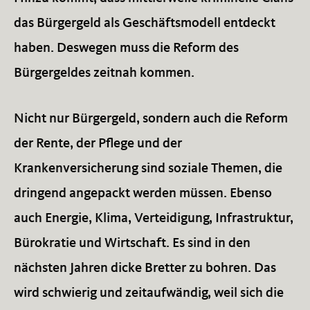
das Bürgergeld als Geschäftsmodell entdeckt
haben. Deswegen muss die Reform des
Bürgergeldes zeitnah kommen.
Nicht nur Bürgergeld, sondern auch die Reform
der Rente, der Pflege und der
Krankenversicherung sind soziale Themen, die
dringend angepackt werden müssen. Ebenso
auch Energie, Klima, Verteidigung, Infrastruktur,
Bürokratie und Wirtschaft. Es sind in den
nächsten Jahren dicke Bretter zu bohren. Das
wird schwierig und zeitaufwändig, weil sich die