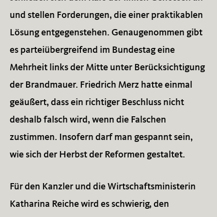
und stellen Forderungen, die einer praktikablen
Lösung entgegenstehen. Genaugenommen gibt
es parteiübergreifend im Bundestag eine
Mehrheit links der Mitte unter Berücksichtigung
der Brandmauer. Friedrich Merz hatte einmal
geäußert, dass ein richtiger Beschluss nicht
deshalb falsch wird, wenn die Falschen
zustimmen. Insofern darf man gespannt sein,
wie sich der Herbst der Reformen gestaltet.
Für den Kanzler und die Wirtschaftsministerin
Katharina Reiche wird es schwierig, den