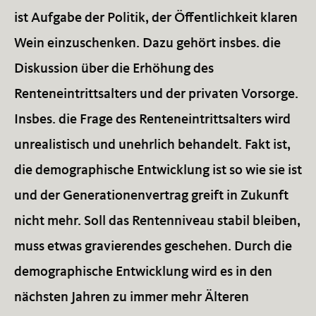
ist Aufgabe der Politik, der Öffentlichkeit klaren
Wein einzuschenken. Dazu gehört insbes. die
Diskussion über die Erhöhung des
Renteneintrittsalters und der privaten Vorsorge.
Insbes. die Frage des Renteneintrittsalters wird
unrealistisch und unehrlich behandelt. Fakt ist,
die demographische Entwicklung ist so wie sie ist
und der Generationenvertrag greift in Zukunft
nicht mehr. Soll das Rentenniveau stabil bleiben,
muss etwas gravierendes geschehen. Durch die
demographische Entwicklung wird es in den
nächsten Jahren zu immer mehr Älteren