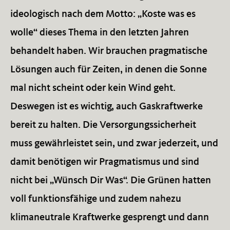
ideologisch nach dem Motto: „Koste was es
wolle“ dieses Thema in den letzten Jahren
behandelt haben. Wir brauchen pragmatische
Lösungen auch für Zeiten, in denen die Sonne
mal nicht scheint oder kein Wind geht.
Deswegen ist es wichtig, auch Gaskraftwerke
bereit zu halten. Die Versorgungssicherheit
muss gewährleistet sein, und zwar jederzeit, und
damit benötigen wir Pragmatismus und sind
nicht bei „Wünsch Dir Was“. Die Grünen hatten
voll funktionsfähige und zudem nahezu
klimaneutrale Kraftwerke gesprengt und dann