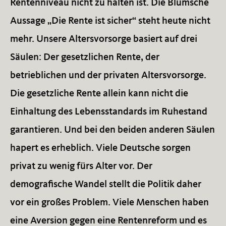
Rentenniveau nicht zu halten ist. Die Blümsche
Aussage „Die Rente ist sicher“ steht heute nicht
mehr. Unsere Altersvorsorge basiert auf drei
Säulen: Der gesetzlichen Rente, der
betrieblichen und der privaten Altersvorsorge.
Die gesetzliche Rente allein kann nicht die
Einhaltung des Lebensstandards im Ruhestand
garantieren. Und bei den beiden anderen Säulen
hapert es erheblich. Viele Deutsche sorgen
privat zu wenig fürs Alter vor. Der
demografische Wandel stellt die Politik daher
vor ein großes Problem. Viele Menschen haben
eine Aversion gegen eine Rentenreform und es