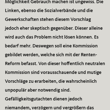
Möglichkeit Gebrauch machen ist ungewiss. Die
Linken, ebenso die Sozialverbände und die
Gewerkschaften stehen diesem Vorschlag
jedoch eher skeptisch gegenüber. Dieser alleine
wird auch das Problem nicht lösen können. Es
bedarf mehr. Deswegen soll eine Kommission
gebildet werden, welche sich mit der Renten-
Reform befasst. Von dieser hoffentlich neutralen
Kommission sind vorausschauende und mutige
Vorschläge zu erarbeiten, die wahrscheinlich
unpopulär aber notwendig sind.
Gefälligkeitsgutachten dienen jedoch
niemandem, verzögern und vergrößern das