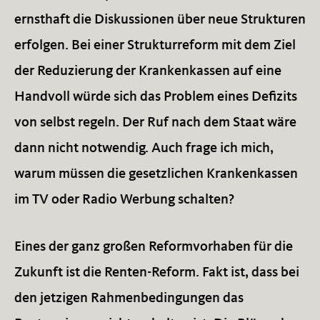
ernsthaft die Diskussionen über neue Strukturen
erfolgen. Bei einer Strukturreform mit dem Ziel
der Reduzierung der Krankenkassen auf eine
Handvoll würde sich das Problem eines Defizits
von selbst regeln. Der Ruf nach dem Staat wäre
dann nicht notwendig. Auch frage ich mich,
warum müssen die gesetzlichen Krankenkassen
im TV oder Radio Werbung schalten?
Eines der ganz großen Reformvorhaben für die
Zukunft ist die Renten-Reform. Fakt ist, dass bei
den jetzigen Rahmenbedingungen das