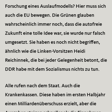
Forschung eines Auslaufmodells? Hier muss sich
auch die EU bewegen. Die Grünen glauben
wahrscheinlich immer noch, dass die autofreie
Zukunft eine tolle Idee war, sie wurde nur falsch
umgesetzt. Sie haben es noch nicht begriffen,
ähnlich wie die Linken-Vorsitzen Heidi
Reichinnek, die bei jeder Gelegenheit betont, die
DDR habe mit dem Sozialismus nichts zu tun.
Alle rufen nach dem Staat. Auch die
Krankenkassen. Diese haben im ersten Halbjahr
einen Milliardenüberschuss erzielt, aber die