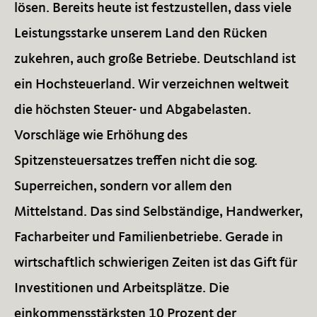
lösen. Bereits heute ist festzustellen, dass viele
Leistungsstarke unserem Land den Rücken
zukehren, auch große Betriebe. Deutschland ist
ein Hochsteuerland. Wir verzeichnen weltweit
die höchsten Steuer- und Abgabelasten.
Vorschläge wie Erhöhung des
Spitzensteuersatzes treffen nicht die sog.
Superreichen, sondern vor allem den
Mittelstand. Das sind Selbständige, Handwerker,
Facharbeiter und Familienbetriebe. Gerade in
wirtschaftlich schwierigen Zeiten ist das Gift für
Investitionen und Arbeitsplätze. Die
einkommensstärksten 10 Prozent der