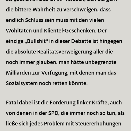
die bittere Wahrheit zu verschweigen, dass
endlich Schluss sein muss mit den vielen
Wohltaten und Klientel-Geschenken. Der
einzige „Bullshit“ in dieser Debatte ist hingegen
die absolute Realitätsverweigerung aller die
noch immer glauben, man hätte unbegrenzte
Milliarden zur Verfügung, mit denen man das
Sozialsystem noch retten könnte.
Fatal dabei ist die Forderung linker Kräfte, auch
von denen in der SPD, die immer noch so tun, als
ließe sich jedes Problem mit Steuererhöhungen