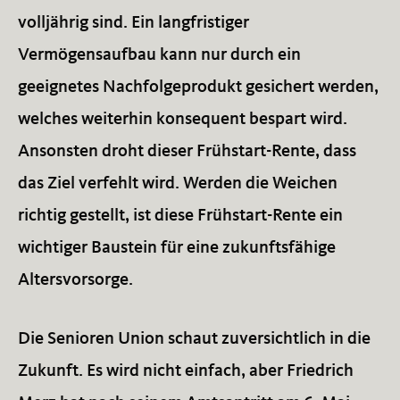
volljährig sind. Ein langfristiger
Vermögensaufbau kann nur durch ein
geeignetes Nachfolgeprodukt gesichert werden,
welches weiterhin konsequent bespart wird.
Ansonsten droht dieser Frühstart-Rente, dass
das Ziel verfehlt wird. Werden die Weichen
richtig gestellt, ist diese Frühstart-Rente ein
wichtiger Baustein für eine zukunftsfähige
Altersvorsorge.
Die Senioren Union schaut zuversichtlich in die
Zukunft. Es wird nicht einfach, aber Friedrich