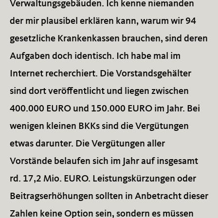
Verwaltungsgebäuden. Ich kenne niemanden
der mir plausibel erklären kann, warum wir 94
gesetzliche Krankenkassen brauchen, sind deren
Aufgaben doch identisch. Ich habe mal im
Internet recherchiert. Die Vorstandsgehälter
sind dort veröffentlicht und liegen zwischen
400.000 EURO und 150.000 EURO im Jahr. Bei
wenigen kleinen BKKs sind die Vergütungen
etwas darunter. Die Vergütungen aller
Vorstände belaufen sich im Jahr auf insgesamt
rd. 17,2 Mio. EURO. Leistungskürzungen oder
Beitragserhöhungen sollten in Anbetracht dieser
Zahlen keine Option sein, sondern es müssen