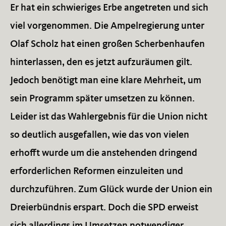
Er hat ein schwieriges Erbe angetreten und sich
viel vorgenommen. Die Ampelregierung unter
Olaf Scholz hat einen großen Scherbenhaufen
hinterlassen, den es jetzt aufzuräumen gilt.
Jedoch benötigt man eine klare Mehrheit, um
sein Programm später umsetzen zu können.
Leider ist das Wahlergebnis für die Union nicht
so deutlich ausgefallen, wie das von vielen
erhofft wurde um die anstehenden dringend
erforderlichen Reformen einzuleiten und
durchzuführen. Zum Glück wurde der Union ein
Dreierbündnis erspart. Doch die SPD erweist