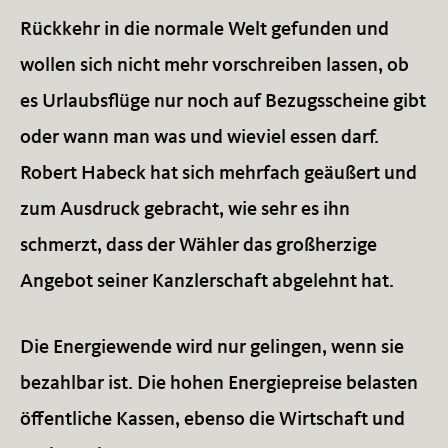
Rückkehr in die normale Welt gefunden und
wollen sich nicht mehr vorschreiben lassen, ob
es Urlaubsflüge nur noch auf Bezugsscheine gibt
oder wann man was und wieviel essen darf.
Robert Habeck hat sich mehrfach geäußert und
zum Ausdruck gebracht, wie sehr es ihn
schmerzt, dass der Wähler das großherzige
Angebot seiner Kanzlerschaft abgelehnt hat.
Die Energiewende wird nur gelingen, wenn sie
bezahlbar ist. Die hohen Energiepreise belasten
öffentliche Kassen, ebenso die Wirtschaft und