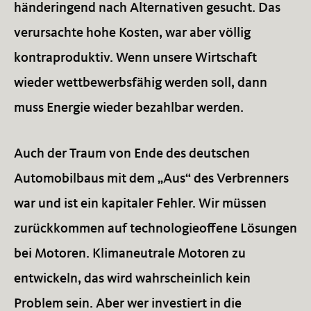
händeringend nach Alternativen gesucht. Das
verursachte hohe Kosten, war aber völlig
kontraproduktiv. Wenn unsere Wirtschaft
wieder wettbewerbsfähig werden soll, dann
muss Energie wieder bezahlbar werden.
Auch der Traum von Ende des deutschen
Automobilbaus mit dem „Aus“ des Verbrenners
war und ist ein kapitaler Fehler. Wir müssen
zurückkommen auf technologieoffene Lösungen
bei Motoren. Klimaneutrale Motoren zu
entwickeln, das wird wahrscheinlich kein
Problem sein. Aber wer investiert in die