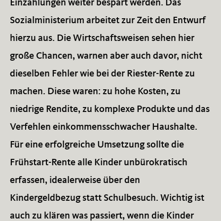
Einzahlungen weiter bespart werden. Das
Sozialministerium arbeitet zur Zeit den Entwurf
hierzu aus. Die Wirtschaftsweisen sehen hier
große Chancen, warnen aber auch davor, nicht
dieselben Fehler wie bei der Riester-Rente zu
machen. Diese waren: zu hohe Kosten, zu
niedrige Rendite, zu komplexe Produkte und das
Verfehlen einkommensschwacher Haushalte.
Für eine erfolgreiche Umsetzung sollte die
Frühstart-Rente alle Kinder unbürokratisch
erfassen, idealerweise über den
Kindergeldbezug statt Schulbesuch. Wichtig ist
auch zu klären was passiert, wenn die Kinder