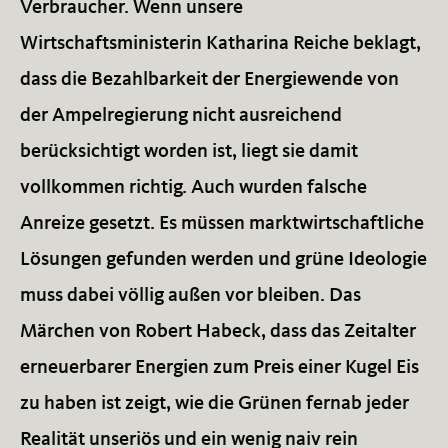
Verbraucher. Wenn unsere
Wirtschaftsministerin Katharina Reiche beklagt,
dass die Bezahlbarkeit der Energiewende von
der Ampelregierung nicht ausreichend
berücksichtigt worden ist, liegt sie damit
vollkommen richtig. Auch wurden falsche
Anreize gesetzt. Es müssen marktwirtschaftliche
Lösungen gefunden werden und grüne Ideologie
muss dabei völlig außen vor bleiben. Das
Märchen von Robert Habeck, dass das Zeitalter
erneuerbarer Energien zum Preis einer Kugel Eis
zu haben ist zeigt, wie die Grünen fernab jeder
Realität unseriös und ein wenig naiv rein