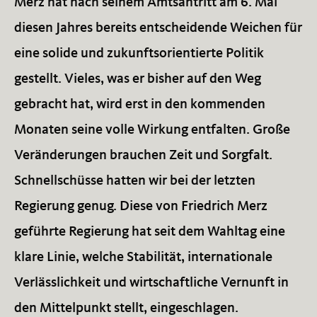
Merz hat nach seinem Amtsantritt am 6. Mai
diesen Jahres bereits entscheidende Weichen für
eine solide und zukunftsorientierte Politik
gestellt. Vieles, was er bisher auf den Weg
gebracht hat, wird erst in den kommenden
Monaten seine volle Wirkung entfalten. Große
Veränderungen brauchen Zeit und Sorgfalt.
Schnellschüsse hatten wir bei der letzten
Regierung genug. Diese von Friedrich Merz
geführte Regierung hat seit dem Wahltag eine
klare Linie, welche Stabilität, internationale
Verlässlichkeit und wirtschaftliche Vernunft in
den Mittelpunkt stellt, eingeschlagen.