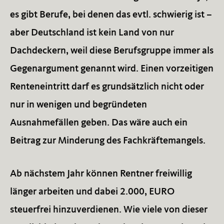
es gibt Berufe, bei denen das evtl. schwierig ist –
aber Deutschland ist kein Land von nur
Dachdeckern, weil diese Berufsgruppe immer als
Gegenargument genannt wird. Einen vorzeitigen
Renteneintritt darf es grundsätzlich nicht oder
nur in wenigen und begründeten
Ausnahmefällen geben. Das wäre auch ein
Beitrag zur Minderung des Fachkräftemangels.
Ab nächstem Jahr können Rentner freiwillig
länger arbeiten und dabei 2.000, EURO
steuerfrei hinzuverdienen. Wie viele von dieser