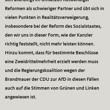
sich allerdings im Umsetzen notwendiger
Reformen als schwieriger Partner und übt sich in
vielen Punkten in Realitätsverweigerung,
insbesondere bei der Reform des Sozialstaates,
den wir uns in dieser Form, wie der Kanzler
richtig feststellt, nicht mehr leisten können.
Hinzu kommt, dass für bestimmte Beschlüsse
eine Zweidrittelmehrheit erzielt werden muss
und die Regierungskoalition wegen der
Brandmauer der CDU zur AfD in diesen Fällen
auch auf die Stimmen von Grünen und Linken
angewiesen ist.