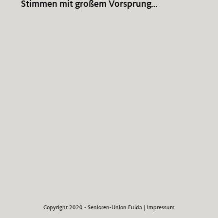
Stimmen mit großem Vorsprung…
Copyright 2020 - Senioren-Union Fulda |
Impressum