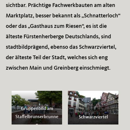
sichtbar. Prächtige Fachwerkbauten am alten
Marktplatz, besser bekannt als „Schnatterloch“
oder das „Gasthaus zum Riesen“, es ist die
älteste Fürstenherberge Deutschlands, sind
stadtbildprägend, ebenso das Schwarzviertel,
der älteste Teil der Stadt, welches sich eng
zwischen Main und Greinberg einschmiegt.
Gruppenbild am
Staffelbrunserbrunne
Schwarzviertel
n