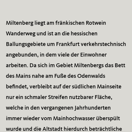
Miltenberg liegt am fränkischen Rotwein
Wanderweg und ist an die hessischen
Ballungsgebiete um Frankfurt verkehrstechnisch
angebunden, in dem viele der Einwohner
arbeiten. Da sich im Gebiet Miltenbergs das Bett
des Mains nahe am Fuße des Odenwalds
befindet, verbleibt auf der südlichen Mainseite
nur ein schmaler Streifen nutzbarer Fläche,
welche in den vergangenen Jahrhunderten
immer wieder vom Mainhochwasser überspült
wurde und die Altstadt hierdurch beträchtliche