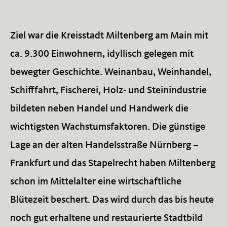
Ziel war die Kreisstadt Miltenberg am Main mit
ca. 9.300 Einwohnern, idyllisch gelegen mit
bewegter Geschichte. Weinanbau, Weinhandel,
Schifffahrt, Fischerei, Holz- und Steinindustrie
bildeten neben Handel und Handwerk die
wichtigsten Wachstumsfaktoren. Die günstige
Lage an der alten Handelsstraße Nürnberg –
Frankfurt und das Stapelrecht haben Miltenberg
schon im Mittelalter eine wirtschaftliche
Blütezeit beschert. Das wird durch das bis heute
noch gut erhaltene und restaurierte Stadtbild