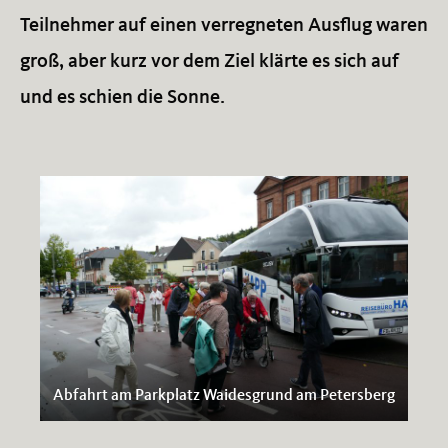
Teilnehmer auf einen verregneten Ausflug waren
groß, aber kurz vor dem Ziel klärte es sich auf
und es schien die Sonne.
Abfahrt am Parkplatz Waidesgrund am Petersberg