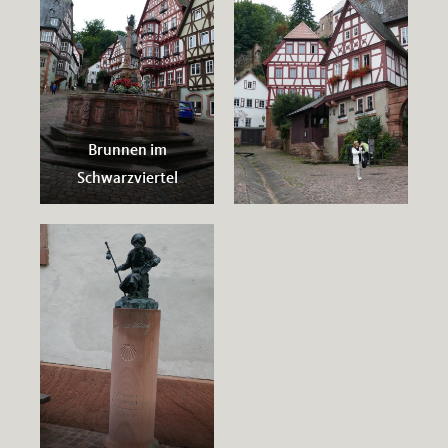
Brunnen im
Schwarzviertel