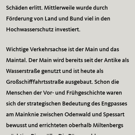
Schäden erlitt. Mittlerweile wurde durch
Förderung von Land und Bund viel in den
Hochwasserschutz investiert.
Wichtige Verkehrsachse ist der Main und das
Maintal. Der Main wird bereits seit der Antike als
Wasserstraße genutzt und ist heute als
Großschifffahrtsstraße ausgebaut. Schon die
Menschen der Vor- und Frühgeschichte waren
sich der strategischen Bedeutung des Engpasses
am Mainknie zwischen Odenwald und Spessart
bewusst und errichteten oberhalb Miltenbergs