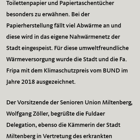
Toilettenpapier und Papiertaschentücher
besonders zu erwähnen. Bei der
Papierherstellung fällt viel Abwärme an und
diese wird in das eigene Nahwärmenetz der
Stadt eingespeist. Für diese umweltfreundliche
Wärmeversorgung wurde die Stadt und die Fa.
Fripa mit dem Klimaschutzpreis vom BUND im
Jahre 2018 ausgezeichnet.
Der Vorsitzende der Senioren Union Miltenberg,
Wolfgang Zöller, begrüßte die Fuldaer
Delegation, ebenso die Kämmerin der Stadt
Miltenberg in Vertretung des erkrankten