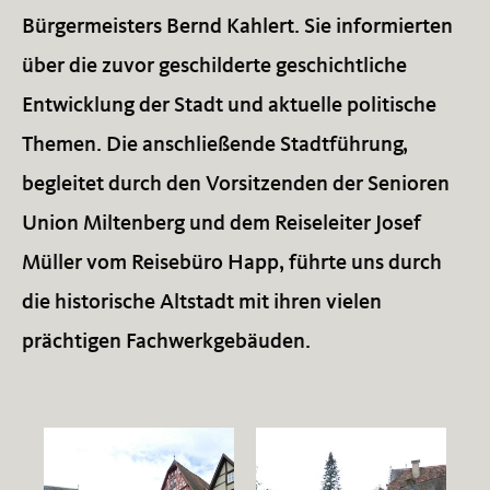
Bürgermeisters Bernd Kahlert. Sie informierten
über die zuvor geschilderte geschichtliche
Entwicklung der Stadt und aktuelle politische
Themen. Die anschließende Stadtführung,
begleitet durch den Vorsitzenden der Senioren
Union Miltenberg und dem Reiseleiter Josef
Müller vom Reisebüro Happ, führte uns durch
die historische Altstadt mit ihren vielen
prächtigen Fachwerkgebäuden.