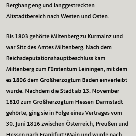
Berghang eng und langgestreckten
Altstadtbereich nach Westen und Osten.
Bis 1803 gehörte Miltenberg zu Kurmainz und
war Sitz des Amtes Miltenberg. Nach dem
Reichsdeputationshauptbeschluss kam
Miltenberg zum Fürstentum Leiningen, mit dem
es 1806 dem Großherzogtum Baden einverleibt
wurde. Nachdem die Stadt ab 13. November
1810 zum Großherzogtum Hessen-Darmstadt
gehörte, ging sie in Folge eines Vertrages vom
30. Juni 1816 zwischen Österreich, Preußen und
Hessen nach Frankfurt/Main und wurde nach