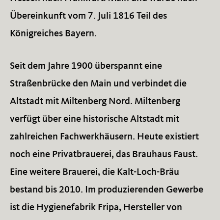
Übereinkunft vom 7. Juli 1816 Teil des
Königreiches Bayern.
Seit dem Jahre 1900 überspannt eine
Straßenbrücke den Main und verbindet die
Altstadt mit Miltenberg Nord. Miltenberg
verfügt über eine historische Altstadt mit
zahlreichen Fachwerkhäusern. Heute existiert
noch eine Privatbrauerei, das Brauhaus Faust.
Eine weitere Brauerei, die Kalt-Loch-Bräu
bestand bis 2010. Im produzierenden Gewerbe
ist die Hygienefabrik Fripa, Hersteller von