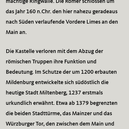
mächtige Ringwälle. Die Römer schlossen um
das Jahr 160 n.Chr. den hier nahezu geradeaus
nach Süden verlaufende Vordere Limes an den
Main an.
Die Kastelle verloren mit dem Abzug der
römischen Truppen ihre Funktion und
Bedeutung. Im Schutze der um 1200 erbauten
Mildenburg entwickelte sich südöstlich die
heutige Stadt Miltenberg, 1237 erstmals
urkundlich erwähnt. Etwa ab 1379 begrenzten
die beiden Stadttürme, das Mainzer und das
Würzburger Tor, den zwischen dem Main und