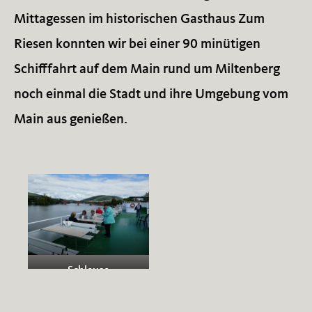
Mittagessen im historischen Gasthaus Zum
Riesen konnten wir bei einer 90 minütigen
Schifffahrt auf dem Main rund um Miltenberg
noch einmal die Stadt und ihre Umgebung vom
Main aus genießen.
Schleuse